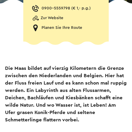
0900-5559798 (€ 1,- p.g.)
Zur Website
Planen Sie Ihre Route
Die Maas bildet auf vierzig Kilometern die Grenze
zwischen den Niederlanden und Belgien. Hier hat
der Fluss freien Lauf und es kann schon mal ruppig
werden. Ein Labyrinth aus alten Flussarmen,
Deichen, Bachläufen und Kiesbänken schafft eine
wilde Natur. Und wo Wasser ist, ist Leben! Am
Ufer grasen Konik-Pferde und seltene
Schmetterlinge flattern vorbei.