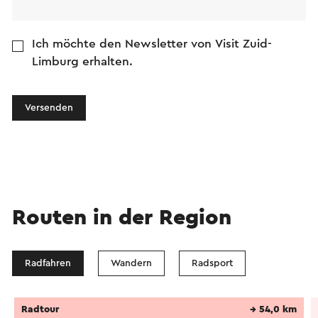
Ich möchte den Newsletter von Visit Zuid-
Limburg erhalten.
Versenden
Routen in der Region
Radfahren
Wandern
Radsport
Radtour
→ 54,0 km