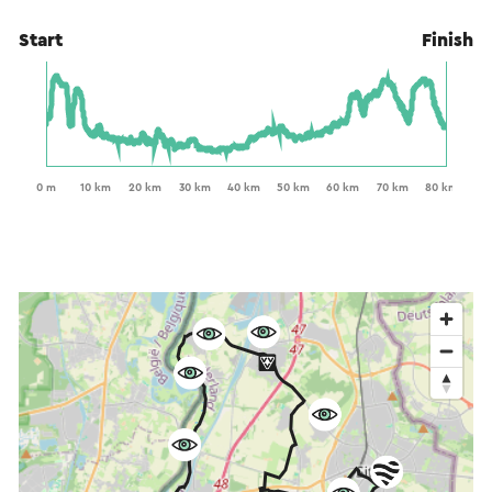
Start
Finish