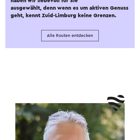
haben wir liebevoll für Sie
ausgewählt, denn wenn es um aktiven Genuss
geht, kennt Zuid-Limburg keine Grenzen.
Alle Routen entdecken