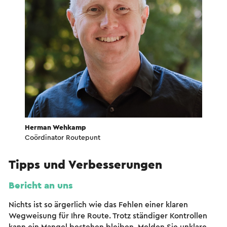
Herman Wehkamp
Coördinator Routepunt
Tipps und Verbesserungen
Bericht an uns
Nichts ist so ärgerlich wie das Fehlen einer klaren
Wegweisung für Ihre Route. Trotz ständiger Kontrollen