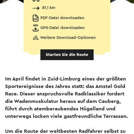
81,1 km
PDF-Datei downloaden
GPX-Datei downloaden
Weitere Download-Optionen
Starten Sie die Route
Im April findet in Zuid-Limburg eines der größten
Sportereignisse des Jahres statt: das Amstel Gold
Race. Dieser anspruchsvolle Radklassiker fordert
die Wadenmuskulatur heraus auf dem Cauberg,
führt durch atemberaubendes Hügelland und
unterwegs locken viele gastfreundliche Terrassen.
Um die Route der weltbesten Radfahrer selbst zu