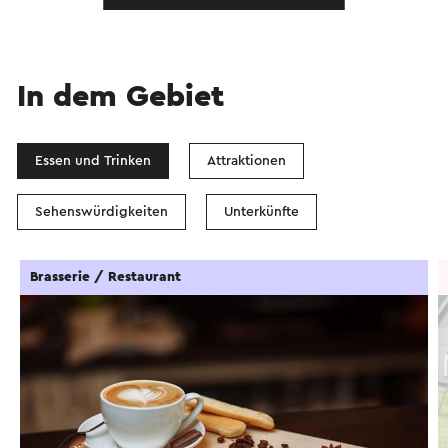
In dem Gebiet
Essen und Trinken
Attraktionen
Sehenswürdigkeiten
Unterkünfte
Brasserie / Restaurant