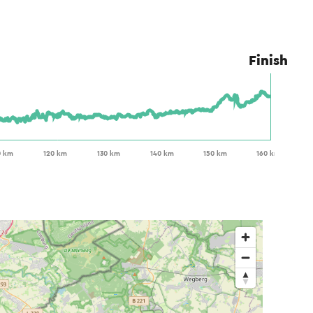
Finish