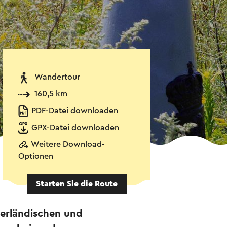
Wandertour
160,5 km
PDF-Datei downloaden
GPX-Datei downloaden
Weitere Download-
Optionen
Starten Sie die Route
derländischen und