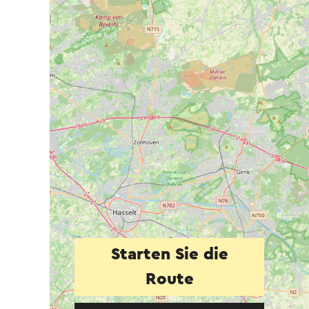
Starten Sie die
Route