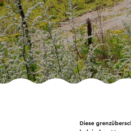
Diese grenzübersc