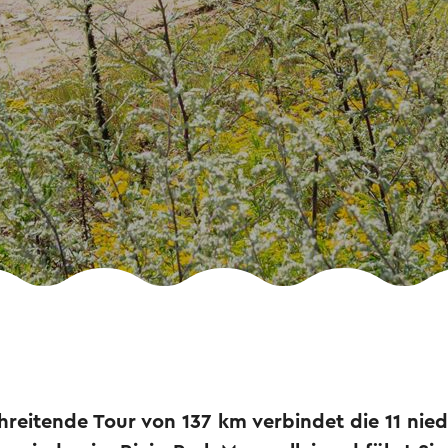
hreitende Tour von 137 km verbindet die 11 nie