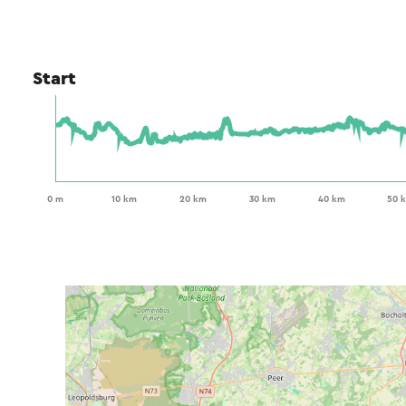
Start