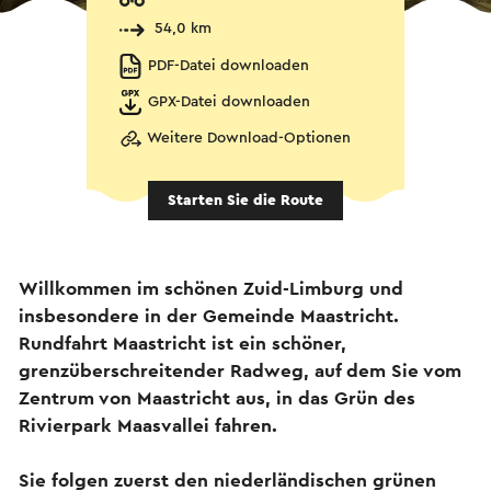
54,0 km
PDF-Datei downloaden
GPX-Datei downloaden
Weitere Download-Optionen
Starten Sie die Route
Willkommen im schönen Zuid-Limburg und
insbesondere in der Gemeinde Maastricht.
Rundfahrt Maastricht ist ein schöner,
grenzüberschreitender Radweg, auf dem Sie vom
Zentrum von Maastricht aus, in das Grün des
Rivierpark Maasvallei fahren.
Sie folgen zuerst den niederländischen grünen