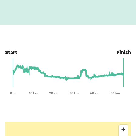
Start
Finish