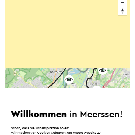
Willkommen
in Meerssen!
Schön, dass Sie sich Inspiration holen!
Wir machen von Cookies Gebrauch, um unsere Website zu