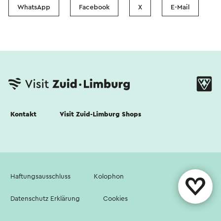
WhatsApp
Facebook
X
E-Mail
Kontakt
Visit Zuid-Limburg Shops
Haftungsausschluss
Kolophon
Datenschutz Erklärung
Cookies