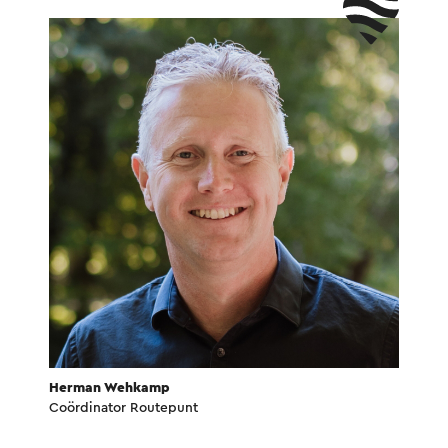
Herman Wehkamp
Coördinator Routepunt