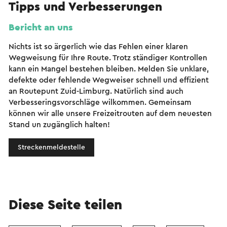
Tipps und Verbesserungen
Bericht an uns
Nichts ist so ärgerlich wie das Fehlen einer klaren
Wegweisung für Ihre Route. Trotz ständiger Kontrollen
kann ein Mangel bestehen bleiben. Melden Sie unklare,
defekte oder fehlende Wegweiser schnell und effizient
an Routepunt Zuid-Limburg. Natürlich sind auch
Verbesseringsvorschläge wilkommen. Gemeinsam
können wir alle unsere Freizeitrouten auf dem neuesten
Stand un zugänglich halten!
Streckenmeldestelle
Diese Seite teilen