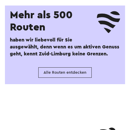
Mehr als 500
Routen
haben wir liebevoll für Sie
ausgewählt, denn wenn es um aktiven Genuss
geht, kennt Zuid-Limburg keine Grenzen.
Alle Routen entdecken