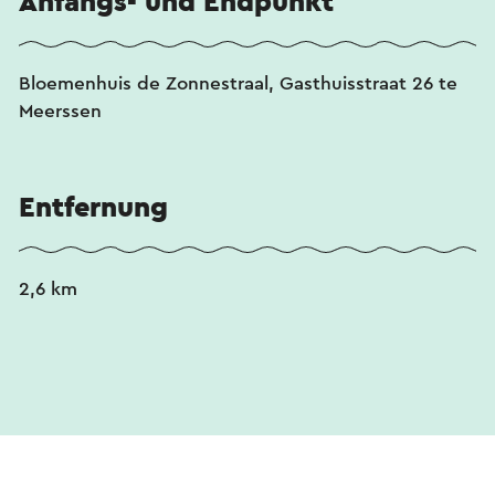
Anfangs- und Endpunkt
Bloemenhuis de Zonnestraal, Gasthuisstraat 26 te
Meerssen
Entfernung
2,6 km