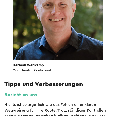
Herman Wehkamp
Coördinator Routepunt
Tipps und Verbesserungen
Bericht an uns
Nichts ist so ärgerlich wie das Fehlen einer klaren
Wegweisung für Ihre Route. Trotz ständiger Kontrollen