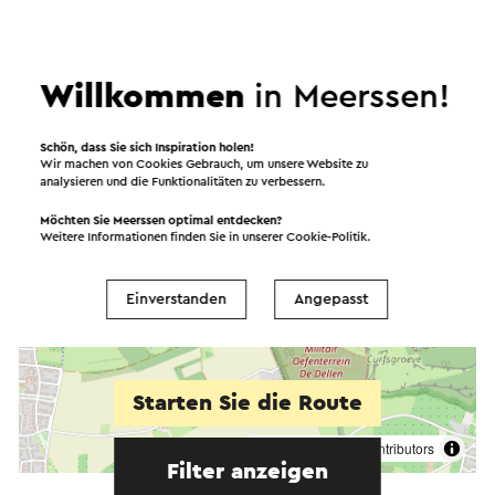
Willkommen
in Meerssen!
Schön, dass Sie sich Inspiration holen!
Wir machen von Cookies Gebrauch, um unsere Website zu
analysieren und die Funktionalitäten zu verbessern.
Möchten Sie Meerssen optimal entdecken?
Weitere Informationen finden Sie in unserer
Cookie-Politik
.
Einverstanden
Angepasst
Starten Sie die Route
©
contributors
OpenStreetMap
Filter anzeigen