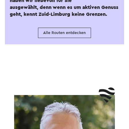
haben wir liebevoll für Sie
ausgewählt, denn wenn es um aktiven Genuss
geht, kennt Zuid-Limburg keine Grenzen.
Alle Routen entdecken