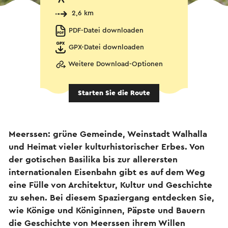
2,6 km
PDF-Datei downloaden
GPX-Datei downloaden
Weitere Download-Optionen
Starten Sie die Route
Meerssen: grüne Gemeinde, Weinstadt Walhalla
und Heimat vieler kulturhistorischer Erbes. Von
der gotischen Basilika bis zur allerersten
internationalen Eisenbahn gibt es auf dem Weg
eine Fülle von Architektur, Kultur und Geschichte
zu sehen. Bei diesem Spaziergang entdecken Sie,
wie Könige und Königinnen, Päpste und Bauern
die Geschichte von Meerssen ihrem Willen