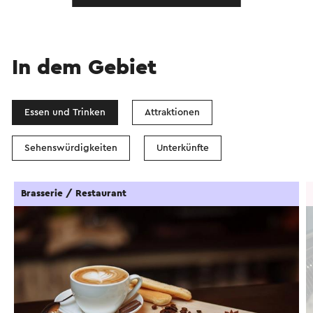
In dem Gebiet
Essen und Trinken
Attraktionen
Sehenswürdigkeiten
Unterkünfte
Brasserie / Restaurant