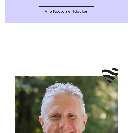
Alle Routen entdecken