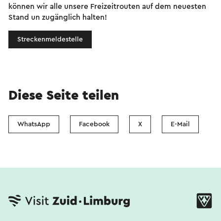
können wir alle unsere Freizeitrouten auf dem neuesten
Stand un zugänglich halten!
Streckenmeldestelle
Diese Seite teilen
WhatsApp
Facebook
X
E-Mail