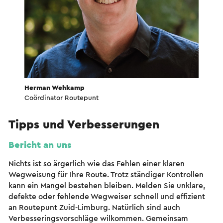
Herman Wehkamp
Coördinator Routepunt
Tipps und Verbesserungen
Bericht an uns
Nichts ist so ärgerlich wie das Fehlen einer klaren
Wegweisung für Ihre Route. Trotz ständiger Kontrollen
kann ein Mangel bestehen bleiben. Melden Sie unklare,
defekte oder fehlende Wegweiser schnell und effizient
an Routepunt Zuid-Limburg. Natürlich sind auch
Verbesseringsvorschläge wilkommen. Gemeinsam