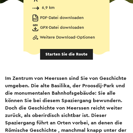
6,9 km
PDF-Datei downloaden
GPX-Datei downloaden
Weitere Download-Optionen
Starten Sie die Route
Im Zentrum von Meerssen sind Sie von Geschichte
umgeben. Die alte Basilika, der Proosdij-Park und
die monumentalen Bahnhofsgebäude: Sie alle
können Sie bei diesem Spaziergang bewundern.
Doch die Geschichte von Meerssen reicht weiter
zurück, als oberirdisch sichtbar ist. Dieser
Spaziergang führt an Orten vorbei, an denen die
Römische Geschichte , manchmal knapp unter der