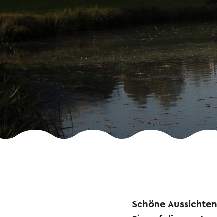
Schöne Aussichten