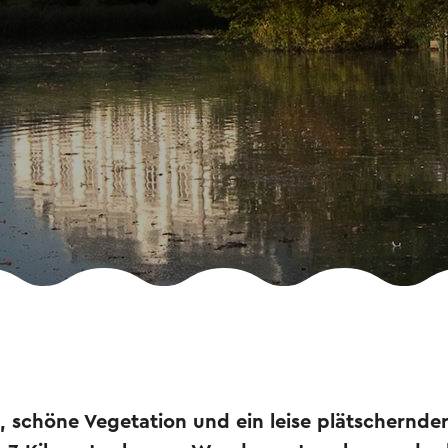
, schöne Vegetation und ein leise plätschernde