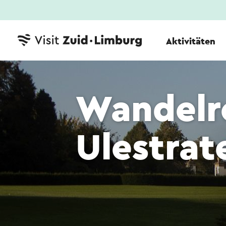
Aktivitäten
Wandelr
Ulestrat