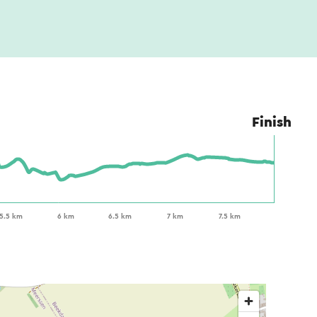
Finish