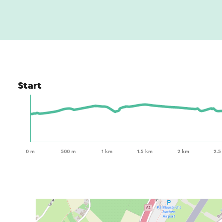
Start